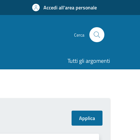
Accedi all'area personale
Cerca
Tutti gli argomenti