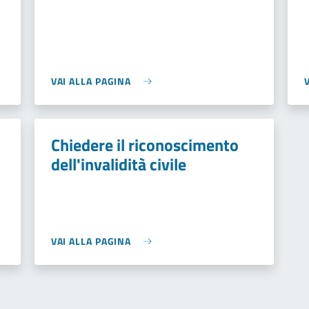
VAI ALLA PAGINA
Chiedere il riconoscimento
dell'invalidità civile
VAI ALLA PAGINA