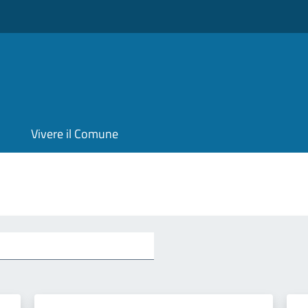
Vivere il Comune