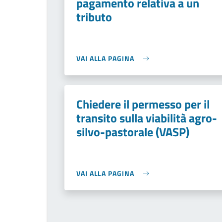
pagamento relativa a un
tributo
VAI ALLA PAGINA
Chiedere il permesso per il
transito sulla viabilità agro-
silvo-pastorale (VASP)
VAI ALLA PAGINA