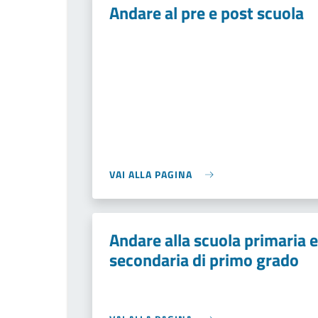
Andare al pre e post scuola
VAI ALLA PAGINA
Andare alla scuola primaria e
secondaria di primo grado