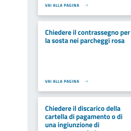
VAI ALLA PAGINA
Chiedere il contrassegno per
la sosta nei parcheggi rosa
VAI ALLA PAGINA
Chiedere il discarico della
cartella di pagamento o di
una ingiunzione di