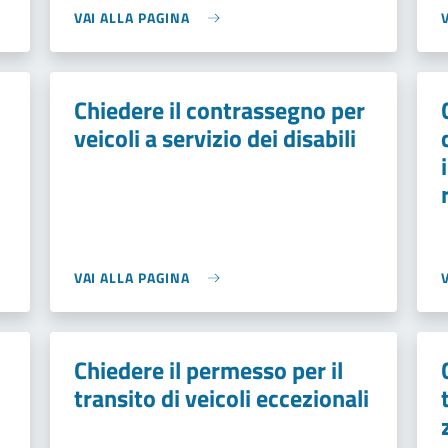
VAI ALLA PAGINA
Chiedere il contrassegno per
veicoli a servizio dei disabili
VAI ALLA PAGINA
Chiedere il permesso per il
transito di veicoli eccezionali