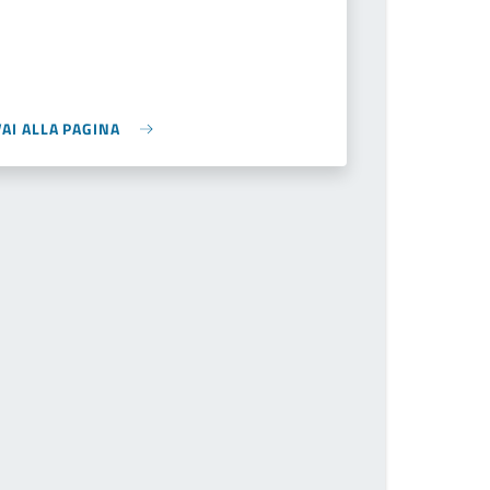
VAI ALLA PAGINA