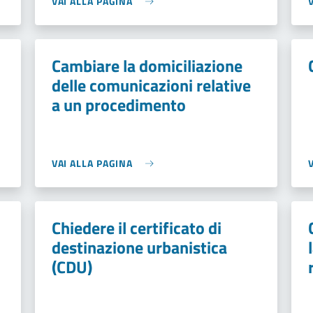
VAI ALLA PAGINA
Cambiare la domiciliazione
delle comunicazioni relative
a un procedimento
VAI ALLA PAGINA
i
Chiedere il certificato di
destinazione urbanistica
(CDU)