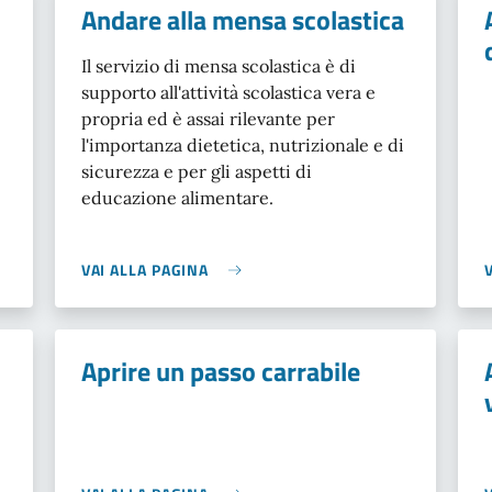
Andare alla mensa scolastica
Il servizio di mensa scolastica è di
supporto all'attività scolastica vera e
propria ed è assai rilevante per
l'importanza dietetica, nutrizionale e di
sicurezza e per gli aspetti di
educazione alimentare.
VAI ALLA PAGINA
Aprire un passo carrabile