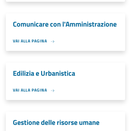
Comunicare con l'Amministrazione
VAI ALLA PAGINA
Edilizia e Urbanistica
VAI ALLA PAGINA
Gestione delle risorse umane