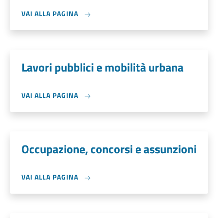
VAI ALLA PAGINA
Lavori pubblici e mobilità urbana
VAI ALLA PAGINA
Occupazione, concorsi e assunzioni
VAI ALLA PAGINA