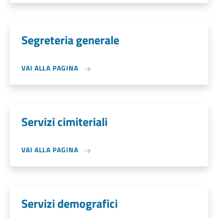
Segreteria generale
VAI ALLA PAGINA
Servizi cimiteriali
VAI ALLA PAGINA
Servizi demografici