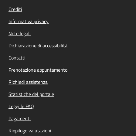
Crediti
Informativa privacy
Note legali
Dichiarazione di accessibilità
Contatti
Prenotazione appuntamento
Richiedi assistenza
Statistiche del portale
Leggi le FAQ
Pagamenti
Riepilogo valutazioni