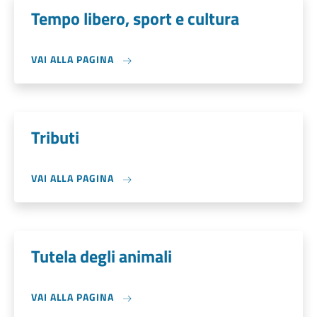
Tempo libero, sport e cultura
VAI ALLA PAGINA
Tributi
VAI ALLA PAGINA
Tutela degli animali
VAI ALLA PAGINA