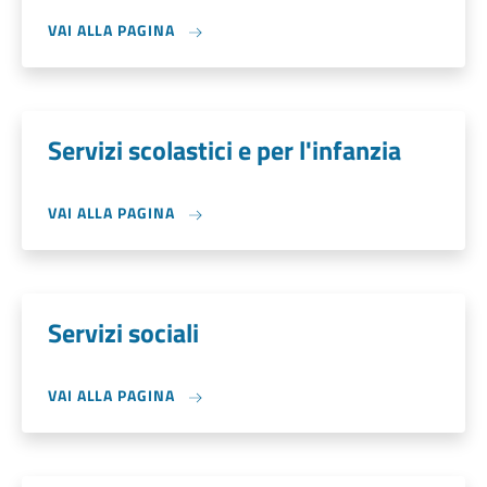
VAI ALLA PAGINA
Servizi scolastici e per l'infanzia
VAI ALLA PAGINA
Servizi sociali
VAI ALLA PAGINA