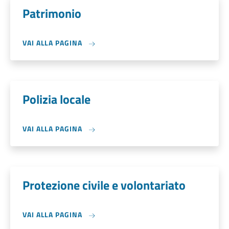
Patrimonio
VAI ALLA PAGINA
Polizia locale
VAI ALLA PAGINA
Protezione civile e volontariato
VAI ALLA PAGINA