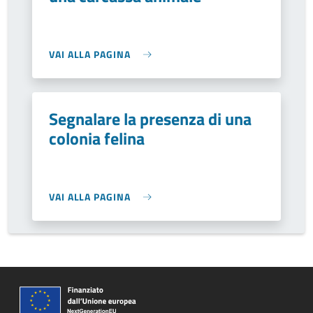
VAI ALLA PAGINA
Segnalare la presenza di una
colonia felina
VAI ALLA PAGINA