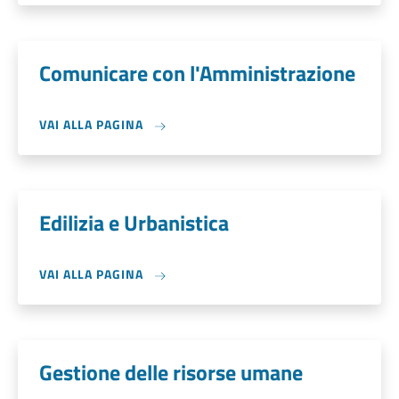
Comunicare con l'Amministrazione
VAI ALLA PAGINA
Edilizia e Urbanistica
VAI ALLA PAGINA
Gestione delle risorse umane