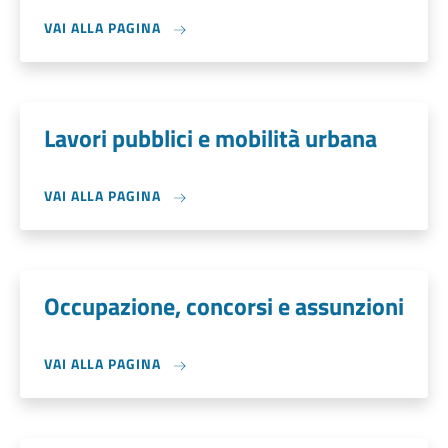
VAI ALLA PAGINA
Lavori pubblici e mobilità urbana
VAI ALLA PAGINA
Occupazione, concorsi e assunzioni
VAI ALLA PAGINA