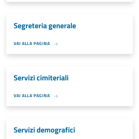
Segreteria generale
VAI ALLA PAGINA
Servizi cimiteriali
VAI ALLA PAGINA
Servizi demografici