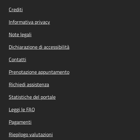
Crediti
Informativa privacy
Note legali
Dichiarazione di accessibilità
Contatti
Prenotazione appuntamento
Richiedi assistenza
Statistiche del portale
Leggi le FAQ
Pagamenti
Riepilogo valutazioni