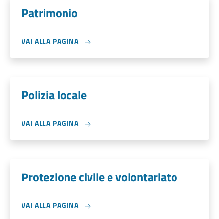
Patrimonio
VAI ALLA PAGINA
Polizia locale
VAI ALLA PAGINA
Protezione civile e volontariato
VAI ALLA PAGINA