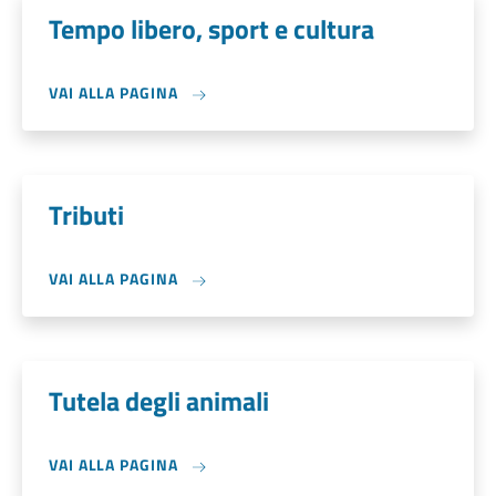
Tempo libero, sport e cultura
VAI ALLA PAGINA
Tributi
VAI ALLA PAGINA
Tutela degli animali
VAI ALLA PAGINA