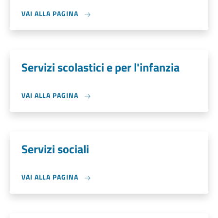
VAI ALLA PAGINA
Servizi scolastici e per l'infanzia
VAI ALLA PAGINA
Servizi sociali
VAI ALLA PAGINA