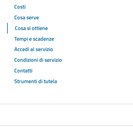
Costi
Cosa serve
Cosa si ottiene
Tempi e scadenze
Accedi al servizio
Condizioni di servizio
Contatti
Strumenti di tutela