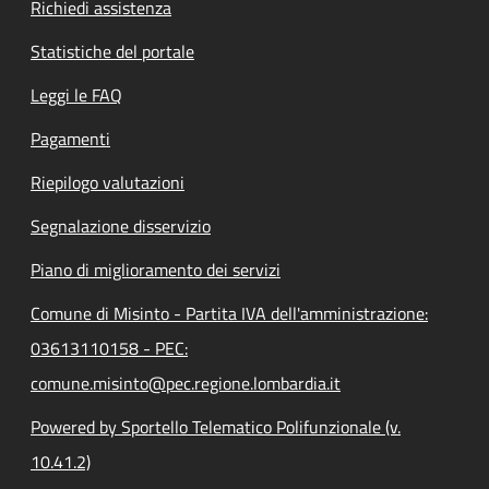
Richiedi assistenza
Statistiche del portale
Leggi le FAQ
Pagamenti
Riepilogo valutazioni
Segnalazione disservizio
Piano di miglioramento dei servizi
Comune di Misinto - Partita IVA dell'amministrazione:
03613110158 - PEC:
comune.misinto@pec.regione.lombardia.it
Powered by Sportello Telematico Polifunzionale (v.
10.41.2)