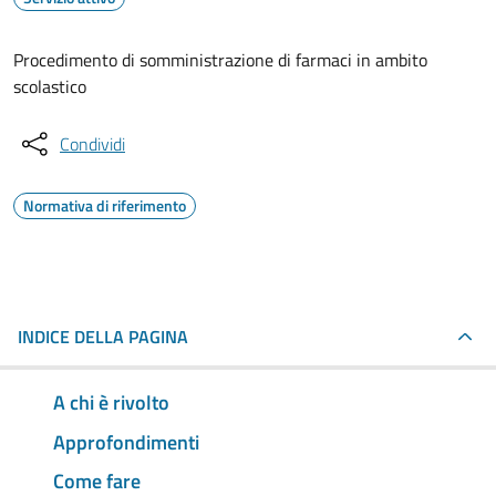
Procedimento di somministrazione di farmaci in ambito
scolastico
Condividi
Normativa di riferimento
INDICE DELLA PAGINA
A chi è rivolto
Approfondimenti
Come fare