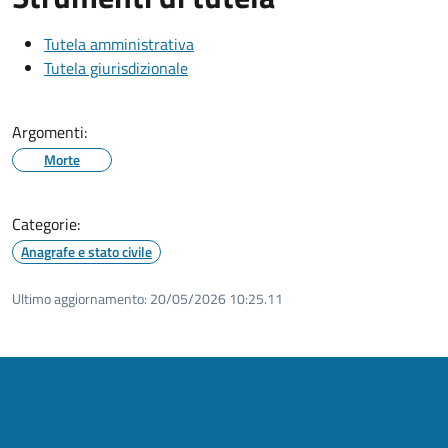
Tutela amministrativa
Tutela giurisdizionale
Argomenti:
Morte
Categorie:
Anagrafe e stato civile
Ultimo aggiornamento:
20/05/2026 10:25.11