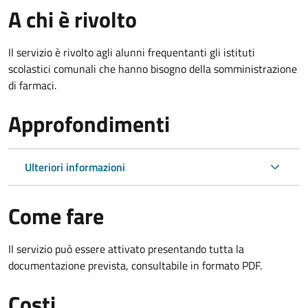
A chi è rivolto
Il servizio è rivolto agli alunni frequentanti gli istituti
scolastici comunali che hanno bisogno della somministrazione
di farmaci.
Approfondimenti
Ulteriori informazioni
Come fare
Il servizio può essere attivato presentando tutta la
documentazione prevista, consultabile in formato PDF.
Costi