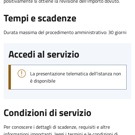
positivamente si ottiene la revisione dell'importo dovuto.
Tempi e scadenze
Durata massima del procedimento amministrativo: 30 giorni
Accedi al servizio
La presentazione telematica dell'istanza non
è disponibile
Condizioni di servizio
Per conoscere i dettagli di scadenze, requisiti e altre
informazioni importanti, leggi i termini e le condizioni di