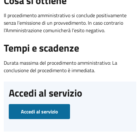
Cosa si ottiene
Il procedimento amministrativo si conclude positivamente
senza l’emissione di un provvedimento. In caso contrario
l’Amministrazione comunicherà l’esito negativo.
Tempi e scadenze
Durata massima del procedimento amministrativo: La
conclusione del procedimento è immediata.
Accedi al servizio
Accedi al servizio