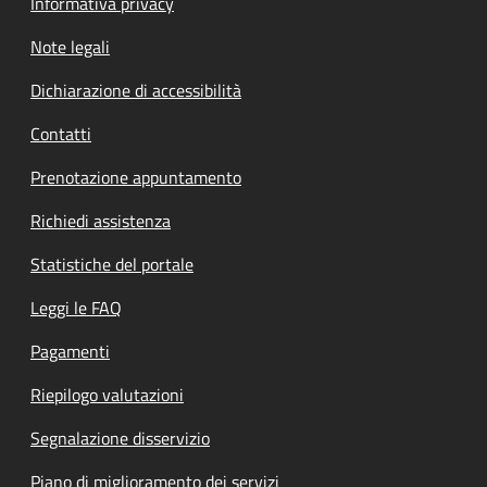
Informativa privacy
Note legali
Dichiarazione di accessibilità
Contatti
Prenotazione appuntamento
Richiedi assistenza
Statistiche del portale
Leggi le FAQ
Pagamenti
Riepilogo valutazioni
Segnalazione disservizio
Piano di miglioramento dei servizi