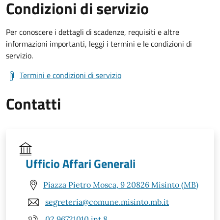
Condizioni di servizio
Per conoscere i dettagli di scadenze, requisiti e altre
informazioni importanti, leggi i termini e le condizioni di
servizio.
Termini e condizioni di servizio
Contatti
Ufficio Affari Generali
Piazza Pietro Mosca, 9 20826 Misinto (MB)
segreteria@comune.misinto.mb.it
02 96721010 int.8