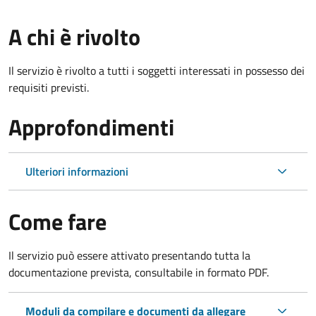
A chi è rivolto
Il servizio è rivolto a tutti i soggetti interessati in possesso dei
requisiti previsti.
Approfondimenti
Ulteriori informazioni
Come fare
Il servizio può essere attivato presentando tutta la
documentazione prevista, consultabile in formato PDF.
Moduli da compilare e documenti da allegare