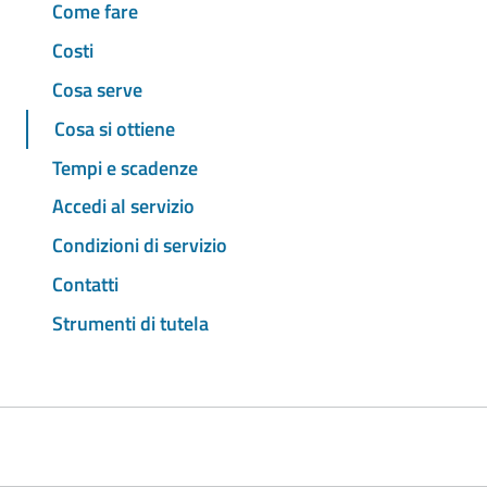
Come fare
Costi
Cosa serve
Cosa si ottiene
Tempi e scadenze
Accedi al servizio
Condizioni di servizio
Contatti
Strumenti di tutela