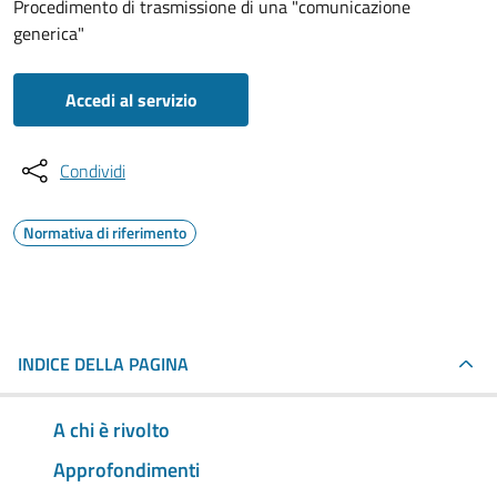
Procedimento di trasmissione di una "comunicazione
generica"
Accedi al servizio
Condividi
Normativa di riferimento
INDICE DELLA PAGINA
A chi è rivolto
Approfondimenti