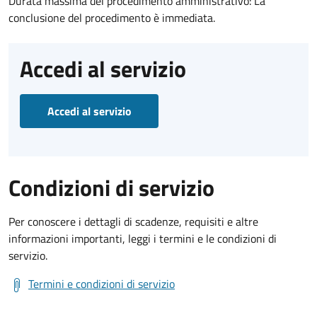
Durata massima del procedimento amministrativo: La
conclusione del procedimento è immediata.
Accedi al servizio
Accedi al servizio
Condizioni di servizio
Per conoscere i dettagli di scadenze, requisiti e altre
informazioni importanti, leggi i termini e le condizioni di
servizio.
Termini e condizioni di servizio