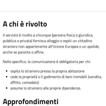
A chi è rivolto
Il servizio è rivolto a chiunque (persona fisica o giuridica,
pubblica o privata) fornisca alloggio o ospiti un cittadino
straniero non appartenente all'Unione Europea o un apolide,
anche se parente o affine.
Nello specifico, la comunicazione è obbligatoria per chi:
ospita lo straniero presso la propria abitazione
cede la proprietà o il godimento di beni immobili (vendita,
affitto, comodato)
assume lo straniero alle proprie dipendenze.
Approfondimenti