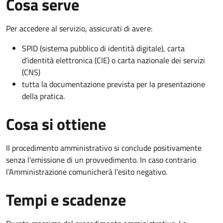
Cosa serve
Per accedere al servizio, assicurati di avere:
SPID (sistema pubblico di identità digitale), carta
d’identità elettronica (CIE) o carta nazionale dei servizi
(CNS)
tutta la documentazione prevista per la presentazione
della pratica.
Cosa si ottiene
Il procedimento amministrativo si conclude positivamente
senza l’emissione di un provvedimento. In caso contrario
l’Amministrazione comunicherà l’esito negativo.
Tempi e scadenze