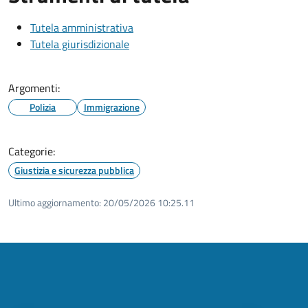
Tutela amministrativa
Tutela giurisdizionale
Argomenti:
Polizia
Immigrazione
Categorie:
Giustizia e sicurezza pubblica
Ultimo aggiornamento:
20/05/2026 10:25.11