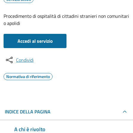
Procedimento di ospitalità di cittadini stranieri non comunitari
o apolidi
Accedi al servizio
Condividi
Normativa di riferimento
INDICE DELLA PAGINA
A chi è rivolto