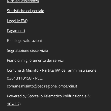
Richiedi assistenza
Statistiche del portale
Leggi le FAQ
Pagamenti
Riepilogo valutazioni
Segnalazione disservizio
Piano di miglioramento dei servizi
Comune di Misinto - Partita IVA dell'amministrazione:
03613110158 - PEC:
comune.misinto@pec.regione.lombardia.it
Powered by Sportello Telematico Polifunzionale (v.
10.41.2)