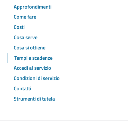
Approfondimenti
Come fare
Costi
Cosa serve
Cosa si ottiene
Tempi e scadenze
Accedi al servizio
Condizioni di servizio
Contatti
Strumenti di tutela