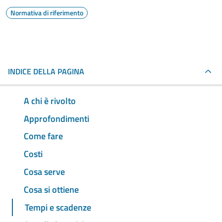
Normativa di riferimento
INDICE DELLA PAGINA
A chi è rivolto
Approfondimenti
Come fare
Costi
Cosa serve
Cosa si ottiene
Tempi e scadenze