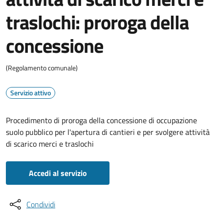
traslochi: proroga della
concessione
(Regolamento comunale)
Servizio attivo
Procedimento di proroga della concessione di occupazione
suolo pubblico per l'apertura di cantieri e per svolgere attività
di scarico merci e traslochi
Accedi al servizio
Condividi