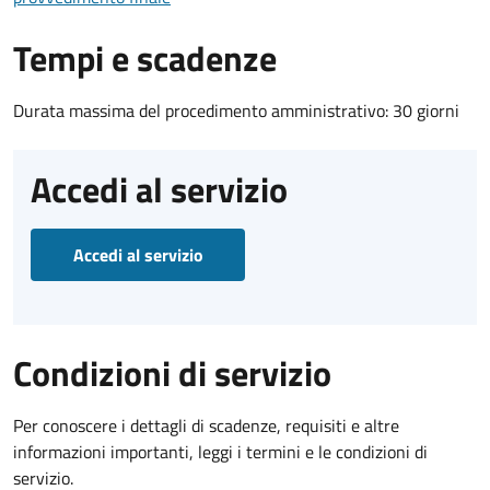
Tempi e scadenze
Durata massima del procedimento amministrativo: 30 giorni
Accedi al servizio
Accedi al servizio
Condizioni di servizio
Per conoscere i dettagli di scadenze, requisiti e altre
informazioni importanti, leggi i termini e le condizioni di
servizio.