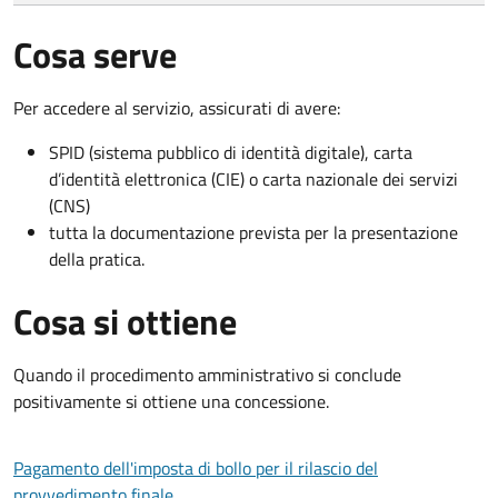
Cosa serve
Per accedere al servizio, assicurati di avere:
SPID (sistema pubblico di identità digitale), carta
d’identità elettronica (CIE) o carta nazionale dei servizi
(CNS)
tutta la documentazione prevista per la presentazione
della pratica.
Cosa si ottiene
Quando il procedimento amministrativo si conclude
positivamente si ottiene una concessione.
Pagamento dell'imposta di bollo per il rilascio del
provvedimento finale