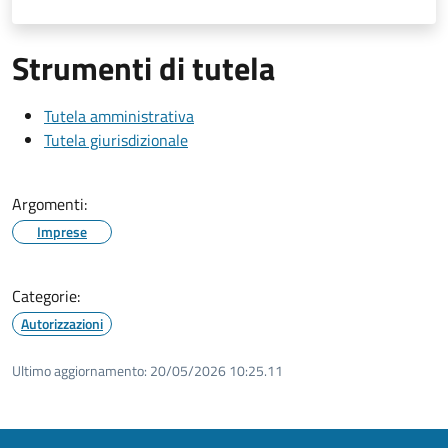
Strumenti di tutela
Tutela amministrativa
Tutela giurisdizionale
Argomenti:
Imprese
Categorie:
Autorizzazioni
Ultimo aggiornamento:
20/05/2026 10:25.11