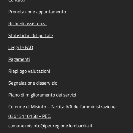
Prenotazione appuntamento
Richiedi assistenza
Statistiche del portale
Leggi le FAQ
Pagamenti
Riepilogo valutazioni
Segnalazione disservizio
Piano di miglioramento dei servizi
Comune di Misinto - Partita IVA dell'amministrazione:
03613110158 - PEC:
comune.misinto@pec.regione.lombardia.it