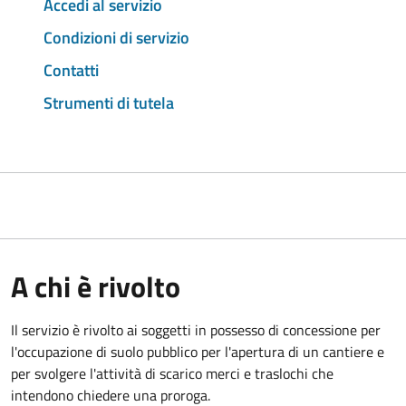
Accedi al servizio
Condizioni di servizio
Contatti
Strumenti di tutela
A chi è rivolto
Il servizio è rivolto ai soggetti in possesso di concessione per
l'occupazione di suolo pubblico per l'apertura di un cantiere e
per svolgere l'attività di scarico merci e traslochi che
intendono chiedere una proroga.