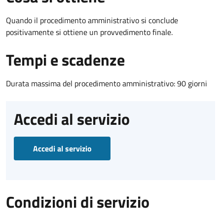
Quando il procedimento amministrativo si conclude
positivamente si ottiene un provvedimento finale.
Tempi e scadenze
Durata massima del procedimento amministrativo: 90 giorni
Accedi al servizio
Accedi al servizio
Condizioni di servizio