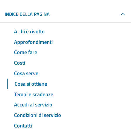
INDICE DELLA PAGINA
A chi è rivolto
Approfondimenti
Come fare
Costi
Cosa serve
Cosa si ottiene
Tempi e scadenze
Accedi al servizio
Condizioni di servizio
Contatti