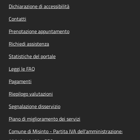
Dichiarazione di accessibilità
Contatti
Prenotazione appuntamento
Richiedi assistenza
Statistiche del portale
Leggi le FAQ
Pagamenti
Riepilogo valutazioni
Segnalazione disservizio
Piano di miglioramento dei servizi
Comune di Misinto - Partita IVA dell'amministrazione: