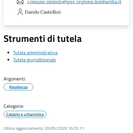
comune.misinto@pec.regione.lombardia.it
Danilo
Castellini
Strumenti di tutela
Tutela amministrativa
Tutela giurisdizionale
Argomenti:
Residenza
Categorie:
Catasto e urbanistica
Ultimo aggiornamento:
20/05/2026 10:25.11