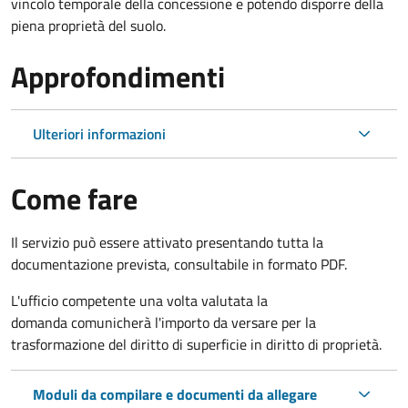
vincolo temporale della concessione e potendo disporre della
piena proprietà del suolo.
Approfondimenti
Ulteriori informazioni
Come fare
Il servizio può essere attivato presentando tutta la
documentazione prevista, consultabile in formato PDF.
L'ufficio competente una volta valutata la
domanda comunicherà l'importo da versare per la
trasformazione del diritto di superficie in diritto di proprietà.
Moduli da compilare e documenti da allegare