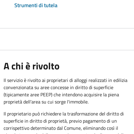
Strumenti di tutela
A chi è rivolto
Il servizio è rivolto ai proprietari di alloggi realizzati in edilizia
convenzionata su aree concesse in diritto di superficie
(tipicamente aree PEEP) che intendono acquisire la piena
proprietà dell'area su cui sorge l'immobile.
Il proprietario può richiedere la trasformazione del diritto di
superficie in diritto di proprietà, previo pagamento di un
corrispettivo determinato dal Comune, eliminando così il