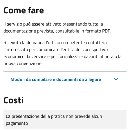
Come fare
Il servizio può essere attivato presentando tutta la
documentazione prevista, consultabile in formato PDF.
Ricevuta la domanda l'ufficio competente contatterà
l'interessato per comunicare l'entità del corrispettivo
economico da versare e per formalizzare davanti al notaio la
nuova convenzione.
Moduli da compilare e documenti da allegare
Costi
Tipo di pagamento
Importo
La presentazione della pratica non prevede alcun
pagamento