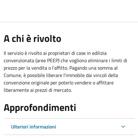
A chi è rivolto
Il servizio è rivolto ai proprietari di case in edilizia
convenzionata (aree PEEP) che vogliono eliminare i limiti di
prezzo per la vendita o l'affitto. Pagando una somma al
Comune, è possibile liberare l'immobile dai vincoli della
convenzione originale per poterlo vendere o affittare
liberamente ai prezzi di mercato.
Approfondimenti
Ulteriori informazioni