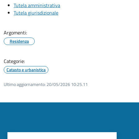
Tutela amministrativa
Tutela giurisdizionale
Argomenti:
Residenza
Categorie:
Catasto e urbanistica
Ultimo aggiornamento:
20/05/2026 10:25.11