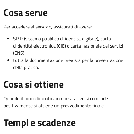
Cosa serve
Per accedere al servizio, assicurati di avere:
SPID (sistema pubblico di identità digitale), carta
d’identità elettronica (CIE) o carta nazionale dei servizi
(CNS)
tutta la documentazione prevista per la presentazione
della pratica.
Cosa si ottiene
Quando il procedimento amministrativo si conclude
positivamente si ottiene un provvedimento finale.
Tempi e scadenze