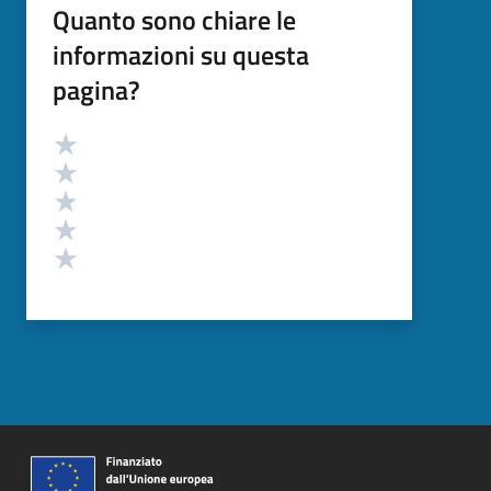
Quanto sono chiare le
informazioni su questa
pagina?
Valutazione
Valuta 5 stelle su 5
Valuta 4 stelle su 5
Valuta 3 stelle su 5
Valuta 2 stelle su 5
Valuta 1 stelle su 5