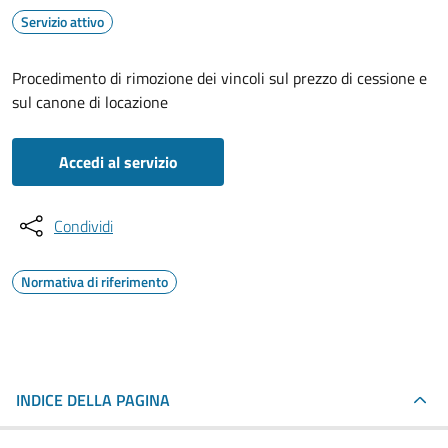
Servizio attivo
Procedimento di rimozione dei vincoli sul prezzo di cessione e
sul canone di locazione
Accedi al servizio
Condividi
Normativa di riferimento
INDICE DELLA PAGINA