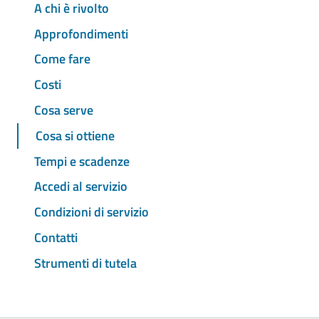
A chi è rivolto
Approfondimenti
Come fare
Costi
Cosa serve
Cosa si ottiene
Tempi e scadenze
Accedi al servizio
Condizioni di servizio
Contatti
Strumenti di tutela