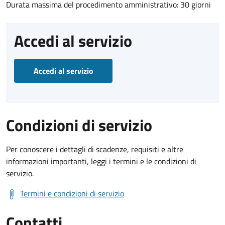
Durata massima del procedimento amministrativo: 30 giorni
Accedi al servizio
Accedi al servizio
Condizioni di servizio
Per conoscere i dettagli di scadenze, requisiti e altre
informazioni importanti, leggi i termini e le condizioni di
servizio.
Termini e condizioni di servizio
Contatti