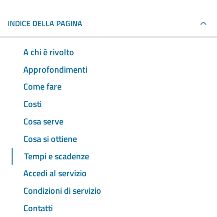
INDICE DELLA PAGINA
A chi è rivolto
Approfondimenti
Come fare
Costi
Cosa serve
Cosa si ottiene
Tempi e scadenze
Accedi al servizio
Condizioni di servizio
Contatti