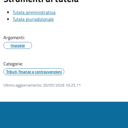
Tutela amministrativa
Tutela giurisdizionale
Argomenti:
Imposte
Categorie:
Tributi, finanze e contravvenzioni
Ultimo aggiornamento:
20/05/2026 10:25.11