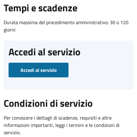
Tempi e scadenze
Durata massima del procedimento amministrativo: 30 o 120
giorni
Accedi al servizio
Accedi al servizio
Condizioni di servizio
Per conoscere i dettagli di scadenze, requisiti e altre
informazioni importanti, leggi i termini e le condizioni di
servizio.