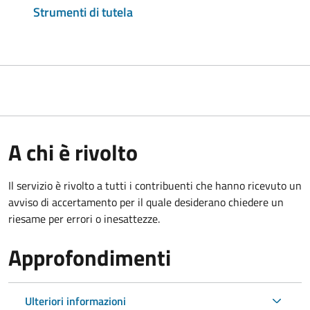
Strumenti di tutela
A chi è rivolto
Il servizio è rivolto a tutti i contribuenti che hanno ricevuto un
avviso di accertamento per il quale desiderano chiedere un
riesame per errori o inesattezze.
Approfondimenti
Ulteriori informazioni