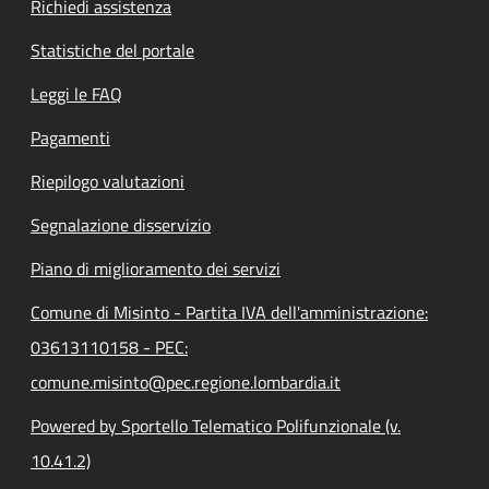
Richiedi assistenza
Statistiche del portale
Leggi le FAQ
Pagamenti
Riepilogo valutazioni
Segnalazione disservizio
Piano di miglioramento dei servizi
Comune di Misinto - Partita IVA dell'amministrazione:
03613110158 - PEC:
comune.misinto@pec.regione.lombardia.it
Powered by Sportello Telematico Polifunzionale (v.
10.41.2)