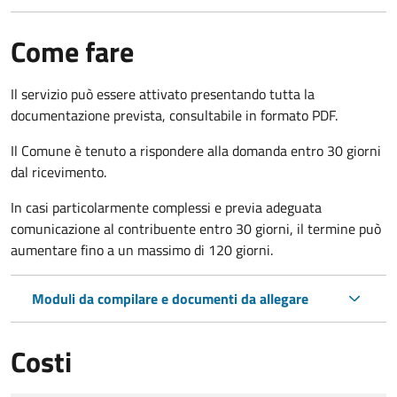
Come fare
Il servizio può essere attivato presentando tutta la
documentazione prevista, consultabile in formato PDF.
Il Comune è tenuto a rispondere alla domanda entro 30 giorni
dal ricevimento.
In casi particolarmente complessi e previa adeguata
comunicazione al contribuente entro 30 giorni, il termine può
aumentare fino a un massimo di
120 giorni.
Moduli da compilare e documenti da allegare
Costi