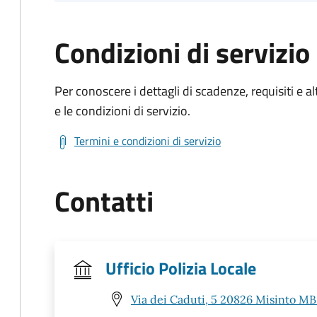
Condizioni di servizio
Per conoscere i dettagli di scadenze, requisiti e al
e le condizioni di servizio.
Termini e condizioni di servizio
Contatti
Ufficio Polizia Locale
Via dei Caduti, 5 20826 Misinto MB