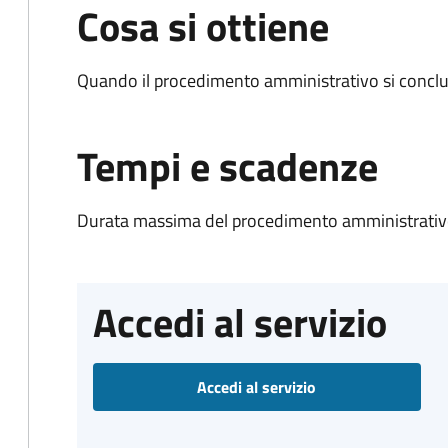
Cosa si ottiene
Quando il procedimento amministrativo si conclud
Tempi e scadenze
Durata massima del procedimento amministrativo
Accedi al servizio
Accedi al servizio