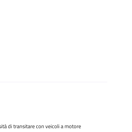
sità di transitare con veicoli a motore