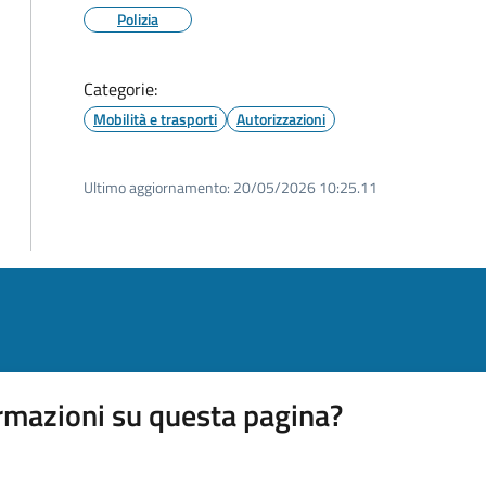
Polizia
Categorie:
Mobilità e trasporti
Autorizzazioni
Ultimo aggiornamento:
20/05/2026 10:25.11
rmazioni su questa pagina?