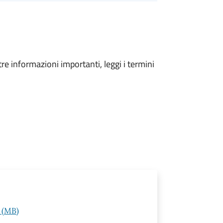
tre informazioni importanti, leggi i termini
 (MB)