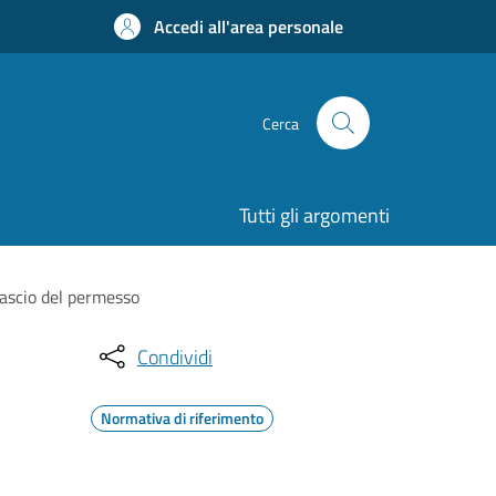
Accedi all'area personale
Cerca
Tutti gli argomenti
ilascio del permesso
Condividi
Normativa di riferimento