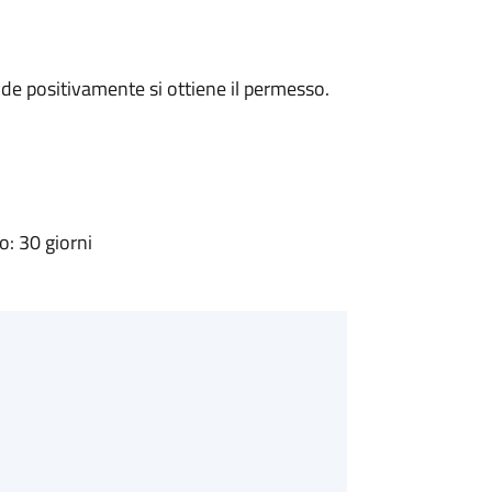
e positivamente si ottiene il permesso.
: 30 giorni