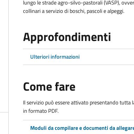
lungo le strade agro-silvo-pastorali (VASP), ovver
collinari a servizio di boschi, pascoli e alpeggi.
Approfondimenti
Ulteriori informazioni
Come fare
Il servizio può essere attivato presentando tutta
in formato PDF.
Moduli da compilare e documenti da allegar