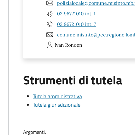
polizialocale@comune.misinto.mb.
02 96721010 int. 1
02 96721010 int. 7
comune.misinto@pec.regione.lomb
Ivan
Roncen
Strumenti di tutela
Tutela amministrativa
Tutela giurisdizionale
Argomenti: