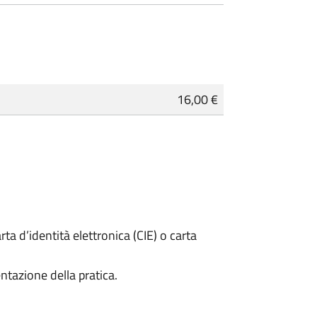
16,00 €
rta d’identità elettronica (CIE) o carta
ntazione della pratica.