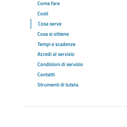
Come fare
Costi
Cosa serve
Cosa si ottiene
Tempi e scadenze
Accedi al servizio
Condizioni di servizio
Contatti
Strumenti di tutela