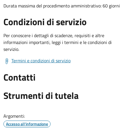
Durata massima del procedimento amministrativo: 60 giorni
Condizioni di servizio
Per conoscere i dettagli di scadenze, requisiti e altre
informazioni importanti, leggi i termini e le condizioni di
servizio.
Termini e condizioni di servizio
Contatti
Strumenti di tutela
Argomenti:
Accesso all'informazione