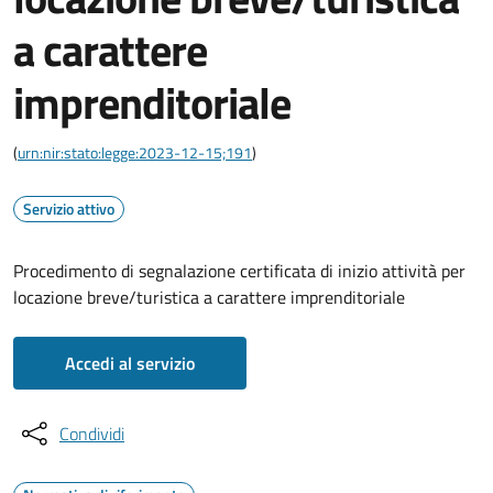
a carattere
imprenditoriale
(
urn:nir:stato:legge:2023-12-15;191
)
Servizio attivo
Procedimento di segnalazione certificata di inizio attività per
locazione breve/turistica a carattere imprenditoriale
Accedi al servizio
Condividi