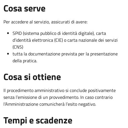
Cosa serve
Per accedere al servizio, assicurati di avere:
SPID (sistema pubblico di identità digitale), carta
d’identità elettronica (CIE) o carta nazionale dei servizi
(CNS)
tutta la documentazione prevista per la presentazione
della pratica.
Cosa si ottiene
Il procedimento amministrativo si conclude positivamente
senza l’emissione di un provvedimento. In caso contrario
l’Amministrazione comunicherà l’esito negativo.
Tempi e scadenze