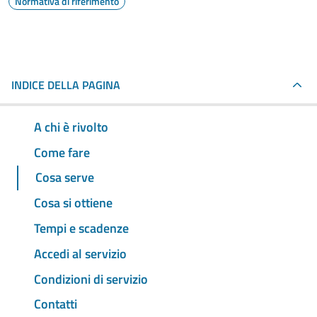
Normativa di riferimento
INDICE DELLA PAGINA
A chi è rivolto
Come fare
Cosa serve
Cosa si ottiene
Tempi e scadenze
Accedi al servizio
Condizioni di servizio
Contatti