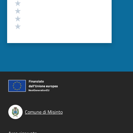
Valuta 4 stelle su 5
Valuta 3 stelle su 5
Valuta 2 stelle su 5
Valuta 1 stelle su 5
Comune di Misinto