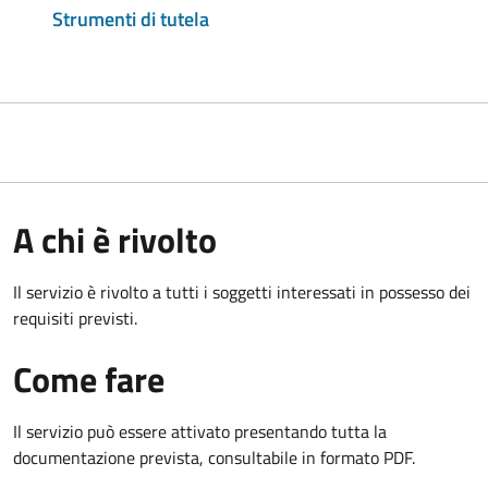
Strumenti di tutela
A chi è rivolto
Il servizio è rivolto a tutti i soggetti interessati in possesso dei
requisiti previsti.
Come fare
Il servizio può essere attivato presentando tutta la
documentazione prevista, consultabile in formato PDF.