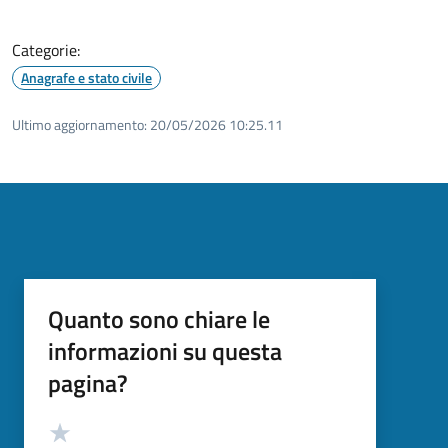
Categorie:
Anagrafe e stato civile
Ultimo aggiornamento:
20/05/2026 10:25.11
Quanto sono chiare le
informazioni su questa
pagina?
Valutazione
Valuta 5 stelle su 5