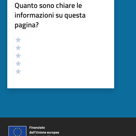
Quanto sono chiare le
informazioni su questa
pagina?
Valutazione
Valuta 5 stelle su 5
Valuta 4 stelle su 5
Valuta 3 stelle su 5
Valuta 2 stelle su 5
Valuta 1 stelle su 5