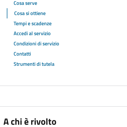
Cosa serve
Cosa si ottiene
Tempi e scadenze
Accedi al servizio
Condizioni di servizio
Contatti
Strumenti di tutela
A chi è rivolto