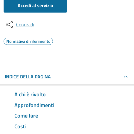
Accedi al servizio
Condividi
Normativa di riferimento
INDICE DELLA PAGINA
A chi è rivolto
Approfondimenti
Come fare
Costi