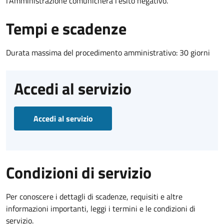
l’Amministrazione comunicherà l’esito negativo.
Tempi e scadenze
Durata massima del procedimento amministrativo: 30 giorni
Accedi al servizio
Accedi al servizio
Condizioni di servizio
Per conoscere i dettagli di scadenze, requisiti e altre
informazioni importanti, leggi i termini e le condizioni di
servizio.