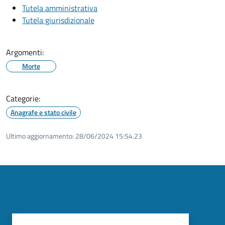
Tutela amministrativa
Tutela giurisdizionale
Argomenti:
Morte
Categorie:
Anagrafe e stato civile
Ultimo aggiornamento:
28/06/2024 15:54.23