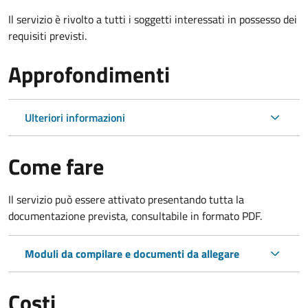
Il servizio è rivolto a tutti i soggetti interessati in possesso dei
requisiti previsti.
Approfondimenti
Ulteriori informazioni
Come fare
Il servizio può essere attivato presentando tutta la
documentazione prevista, consultabile in formato PDF.
Moduli da compilare e documenti da allegare
Costi