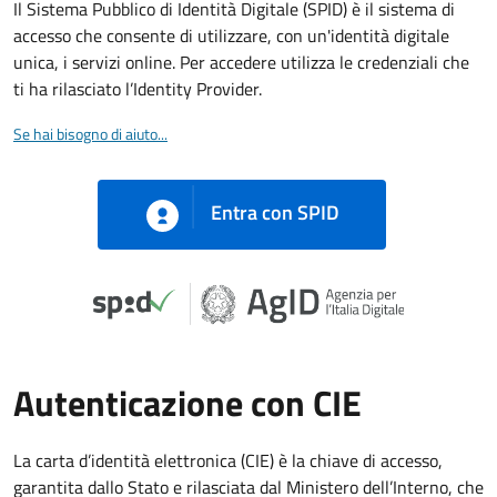
Il Sistema Pubblico di Identità Digitale (SPID) è il sistema di
accesso che consente di utilizzare, con un'identità digitale
unica, i servizi online. Per accedere utilizza le credenziali che
ti ha rilasciato l’Identity Provider.
Se hai bisogno di aiuto...
Entra con SPID
Autenticazione con CIE
La carta d’identità elettronica (CIE) è la chiave di accesso,
garantita dallo Stato e rilasciata dal Ministero dell’Interno, che