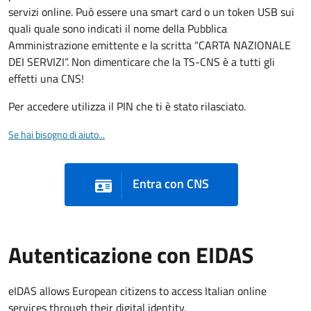
servizi online. Può essere una smart card o un token USB sui
quali quale sono indicati il nome della Pubblica
Amministrazione emittente e la scritta “CARTA NAZIONALE
DEI SERVIZI”. Non dimenticare che la TS-CNS è a tutti gli
effetti una CNS!
Per accedere utilizza il PIN che ti è stato rilasciato.
Se hai bisogno di aiuto...
Entra con CNS
Autenticazione con EIDAS
eIDAS allows European citizens to access Italian online
services through their digital identity.