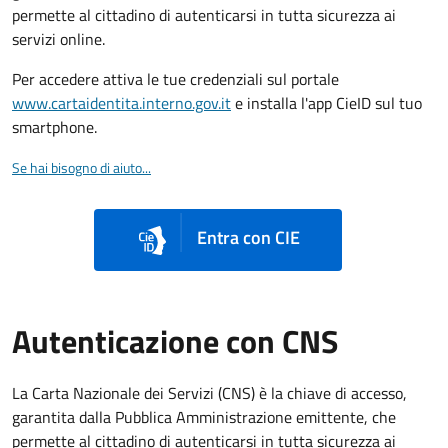
permette al cittadino di autenticarsi in tutta sicurezza ai
servizi online.
Per accedere attiva le tue credenziali sul portale
www.cartaidentita.interno.gov.it
e installa l'app CieID sul tuo
smartphone.
Se hai bisogno di aiuto...
Entra con CIE
Autenticazione con CNS
La Carta Nazionale dei Servizi (CNS) è la chiave di accesso,
garantita dalla Pubblica Amministrazione emittente, che
permette al cittadino di autenticarsi in tutta sicurezza ai