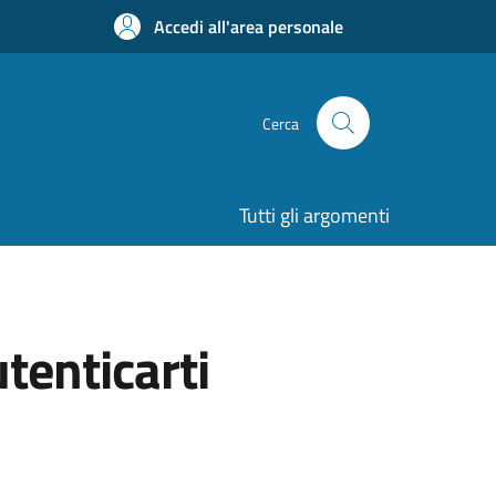
Accedi all'area personale
Cerca
Tutti gli argomenti
utenticarti