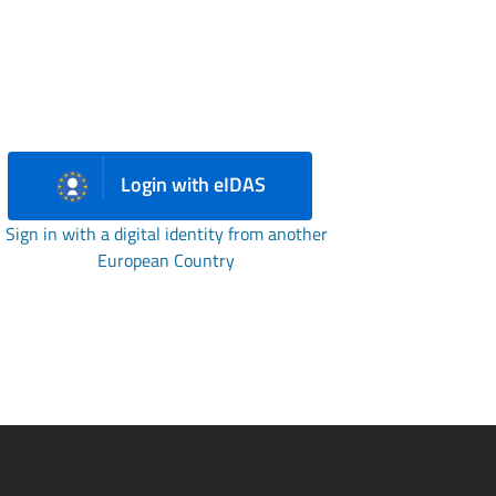
Login with eIDAS
Sign in with a digital identity from another
European Country