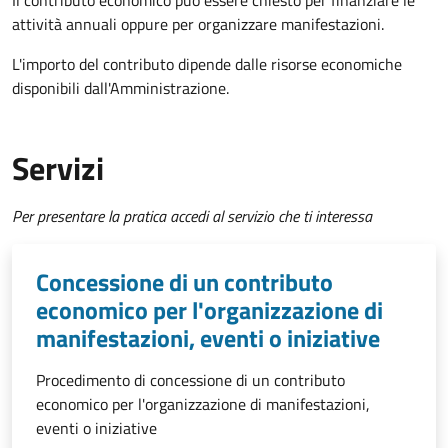
Il contributo economico può essere chiesto per finanziare le
attività annuali oppure per organizzare manifestazioni.
L'importo del contributo dipende dalle risorse economiche
disponibili dall'Amministrazione.
Servizi
Per presentare la pratica accedi al servizio che ti interessa
Concessione di un contributo
economico per l'organizzazione di
manifestazioni, eventi o iniziative
Procedimento di concessione di un contributo
economico per l'organizzazione di manifestazioni,
eventi o iniziative