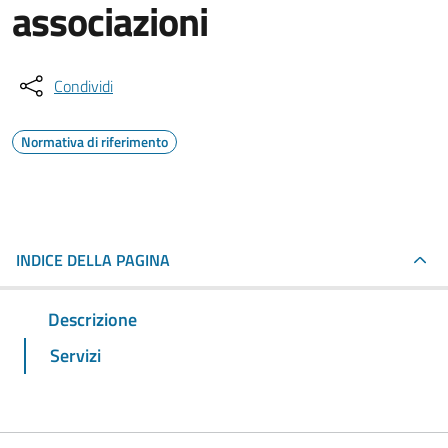
associazioni
Condividi
Normativa di riferimento
INDICE DELLA PAGINA
Descrizione
Servizi