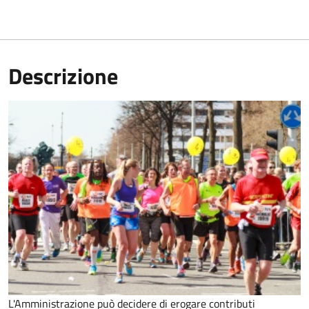
Descrizione
L'Amministrazione può decidere di erogare contributi