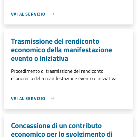
VAI AL SERVIZIO
Trasmissione del rendiconto
economico della manifestazione
evento o iniziativa
Procedimento di trasmissione del rendiconto
economico della manifestazione evento o iniziativa
VAI AL SERVIZIO
Concessione di un contributo
economico per lo svolgimento di