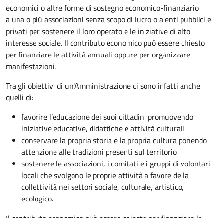
economici o altre forme di sostegno economico-finanziario
a una o più associazioni senza scopo di lucro o a enti pubblici e
privati per sostenere il loro operato e le iniziative di alto
interesse sociale. Il contributo economico può essere chiesto
per finanziare le attività annuali oppure per organizzare
manifestazioni.
Tra gli obiettivi di un'Amministrazione ci sono infatti anche
quelli di:
favorire l’educazione dei suoi cittadini promuovendo
iniziative educative, didattiche e attività culturali
conservare la propria storia e la propria cultura ponendo
attenzione alle tradizioni presenti sul territorio
sostenere le associazioni, i comitati e i gruppi di volontari
locali che svolgono le proprie attività a favore della
collettività nei settori sociale, culturale, artistico,
ecologico.