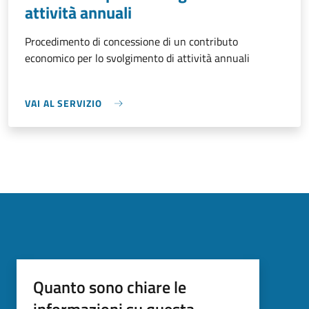
attività annuali
Procedimento di concessione di un contributo
economico per lo svolgimento di attività annuali
VAI AL SERVIZIO
Quanto sono chiare le