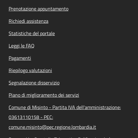
Prenotazione appuntamento
Richiedi assistenza
Statistiche del portale
Leggi le FAQ
Pagamenti
Riepilogo valutazioni
Segnalazione disservizio
Piano di miglioramento dei servizi
Comune di Misinto - Partita IVA dell'amministrazione:
03613110158 - PEC:
comune.misinto@pec.regione.lombardia.it