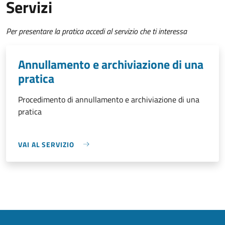
Servizi
Per presentare la pratica accedi al servizio che ti interessa
Annullamento e archiviazione di una
pratica
Procedimento di annullamento e archiviazione di una
pratica
VAI AL SERVIZIO