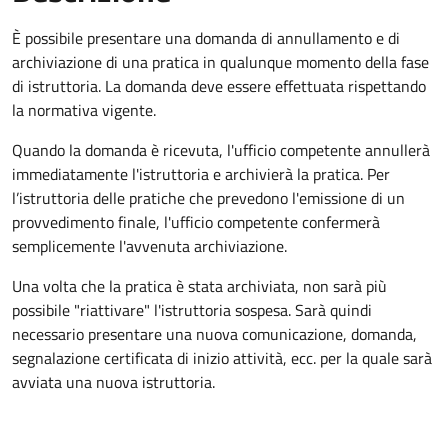
È possibile presentare una domanda di annullamento e di
archiviazione di una pratica in qualunque momento della fase
di istruttoria. La domanda deve essere effettuata rispettando
la normativa vigente.
Quando la domanda è ricevuta, l'ufficio competente annullerà
immediatamente l'istruttoria e archivierà la pratica. Per
l’istruttoria delle pratiche che prevedono l'emissione di un
provvedimento finale, l'ufficio competente confermerà
semplicemente l'avvenuta archiviazione.
Una volta che la pratica è stata archiviata, non sarà più
possibile "riattivare" l'istruttoria sospesa. Sarà quindi
necessario presentare una nuova comunicazione, domanda,
segnalazione certificata di inizio attività, ecc. per la quale sarà
avviata una nuova istruttoria.