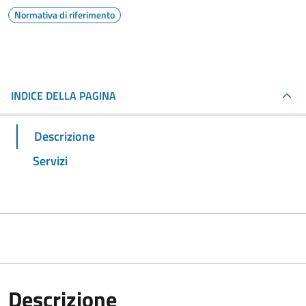
Normativa di riferimento
INDICE DELLA PAGINA
Descrizione
Servizi
Descrizione